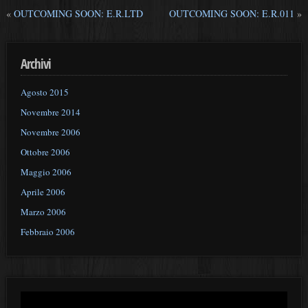
«
OUTCOMING SOON: E.R.LTD
OUTCOMING SOON: E.R.011
»
Archivi
Agosto 2015
Novembre 2014
Novembre 2006
Ottobre 2006
Maggio 2006
Aprile 2006
Marzo 2006
Febbraio 2006